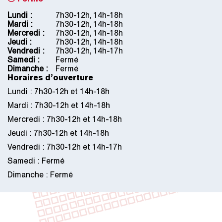
Lundi :
Jour
Plage
7h30-12h, 14h-18h
horaire
Mardi :
7h30-12h, 14h-18h
Mercredi :
7h30-12h, 14h-18h
Jeudi :
7h30-12h, 14h-18h
Vendredi :
7h30-12h, 14h-17h
Samedi :
Fermé
Dimanche :
Fermé
Horaires d’ouverture
Lundi : 7h30-12h et 14h-18h
Mardi : 7h30-12h et 14h-18h
Mercredi : 7h30-12h et 14h-18h
Jeudi : 7h30-12h et 14h-18h
Vendredi : 7h30-12h et 14h-17h
Samedi : Fermé
Dimanche : Fermé