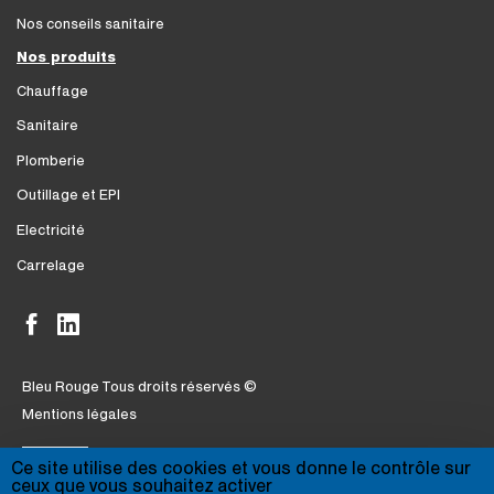
Nos conseils sanitaire
Nos produits
Chauffage
Sanitaire
Plomberie
Outillage et EPI
Electricité
Carrelage
Bleu Rouge Tous droits réservés ©
Mentions légales
Ce site utilise des cookies et vous donne le contrôle sur
ceux que vous souhaitez activer
Enseigne du groupement ALGOREL