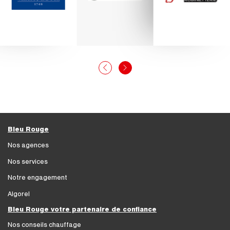
Bleu Rouge
Nos agences
Nos services
Notre engagement
Algorel
Bleu Rouge votre partenaire de confiance
Nos conseils chauffage