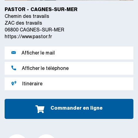
PASTOR - CAGNES-SUR-MER
Chemin des travails
ZAC des travails
06800 CAGNES-SUR-MER
https://www.pastor.fr
Afficher le mail
Afficher le téléphone
Itinéraire
Commander en ligne