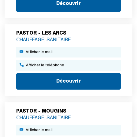
Découvrir
PASTOR - LES ARCS
CHAUFFAGE, SANITAIRE
Afficher le mail
Afficher le téléphone
Découvrir
PASTOR - MOUGINS
CHAUFFAGE, SANITAIRE
Afficher le mail