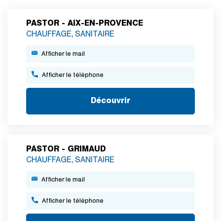
PASTOR - AIX-EN-PROVENCE
CHAUFFAGE, SANITAIRE
Afficher le mail
Afficher le téléphone
Découvrir
PASTOR - GRIMAUD
CHAUFFAGE, SANITAIRE
Afficher le mail
Afficher le téléphone