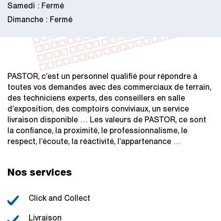
Samedi : Fermé
Dimanche : Fermé
PASTOR, c’est un personnel qualifié pour répondre à
toutes vos demandes avec des commerciaux de terrain,
des techniciens experts, des conseillers en salle
d’exposition, des comptoirs conviviaux, un service
livraison disponible … Les valeurs de PASTOR, ce sont
la confiance, la proximité, le professionnalisme, le
respect, l’écoute, la réactivité, l’appartenance …
Nos services
Click and Collect
Livraison