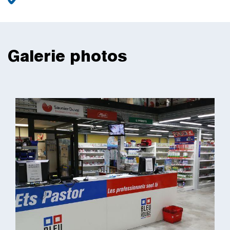
Galerie photos