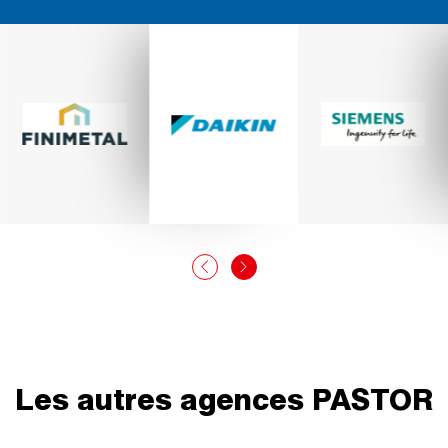
Les autres agences PASTOR