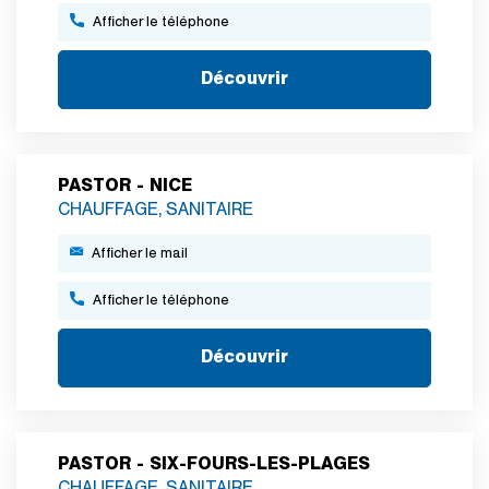
Afficher le téléphone
Découvrir
PASTOR - NICE
CHAUFFAGE, SANITAIRE
Afficher le mail
Afficher le téléphone
Découvrir
PASTOR - SIX-FOURS-LES-PLAGES
CHAUFFAGE, SANITAIRE