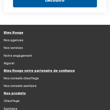
Découvrir
Bleu Rouge
Nos agences
Nos services
Notre engagement
Algorel
Bleu Rouge votre partenaire de confiance
Nos conseils chauffage
Nos conseils sanitaire
Nos produits
Chauffage
Sanitaire