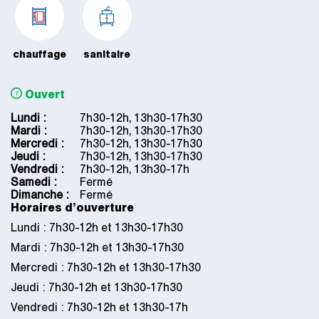
chauffage
sanitaire
Ouvert
Lundi :
Jour
Plage
7h30-12h, 13h30-17h30
horaire
Mardi :
7h30-12h, 13h30-17h30
Mercredi :
7h30-12h, 13h30-17h30
Jeudi :
7h30-12h, 13h30-17h30
Vendredi :
7h30-12h, 13h30-17h
Samedi :
Fermé
Dimanche :
Fermé
Horaires d’ouverture
Lundi : 7h30-12h et 13h30-17h30
Mardi : 7h30-12h et 13h30-17h30
Mercredi : 7h30-12h et 13h30-17h30
Jeudi : 7h30-12h et 13h30-17h30
Vendredi : 7h30-12h et 13h30-17h