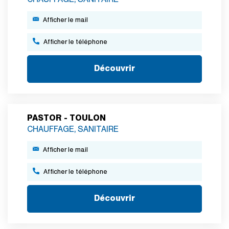
Afficher le mail
Afficher le téléphone
Découvrir
PASTOR - TOULON
CHAUFFAGE, SANITAIRE
Afficher le mail
Afficher le téléphone
Découvrir