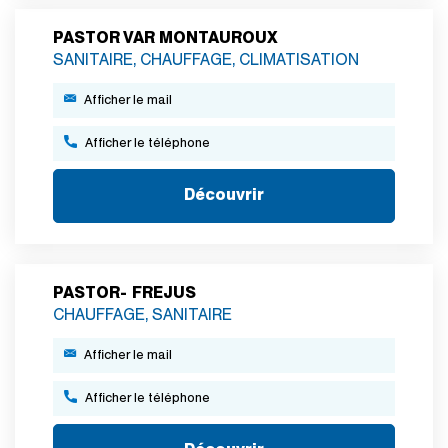
PASTOR VAR MONTAUROUX
SANITAIRE, CHAUFFAGE, CLIMATISATION
Afficher le mail
Afficher le téléphone
Découvrir
PASTOR- FREJUS
CHAUFFAGE, SANITAIRE
Afficher le mail
Afficher le téléphone