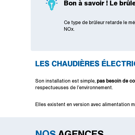
Bon à savoir ! Le brû
Ce type de brûleur retarde le mé
NOx.
LES CHAUDIÈRES ÉLECTRIQUE
Son installation est simple,
pas besoin de co
respectueuses de l’environnement.
Elles existent en version avec alimentation 