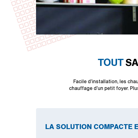
TOUT
SA
Facile d’installation, les ch
chauffage d’un petit foyer. Pl
LA SOLUTION COMPACTE E