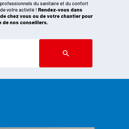
rofessionnels du sanitaire et du confort
de votre activité !
Rendez-vous dans
 de chez vous ou de votre chantier pour
e de nos conseillers.