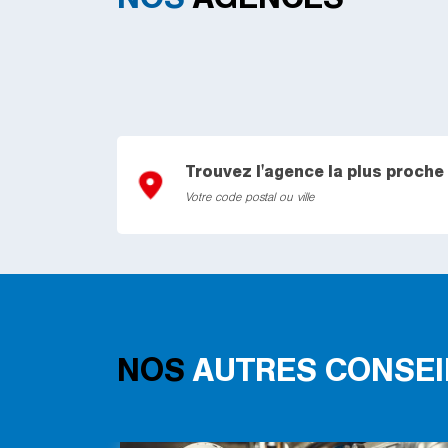
NOS
AGENCES
Trouvez l'agence la plus proche
NOS
AUTRES CONSEI