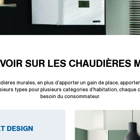
VOIR SUR LES CHAUDIÈRES 
audières murales, en plus d’apporter un gain de place, apporte
usieurs types pour plusieurs catégories d’habitation, chaque
besoin du consommateur.
T DESIGN