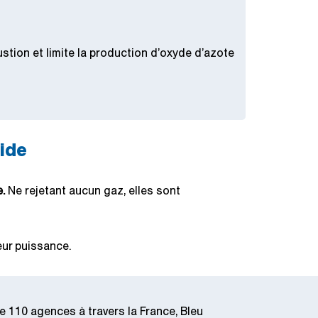
ustion et limite la production d’oxyde d’azote
ide
.
Ne rejetant aucun gaz, elles sont
eur puissance.
e 110 agences à travers la France, Bleu