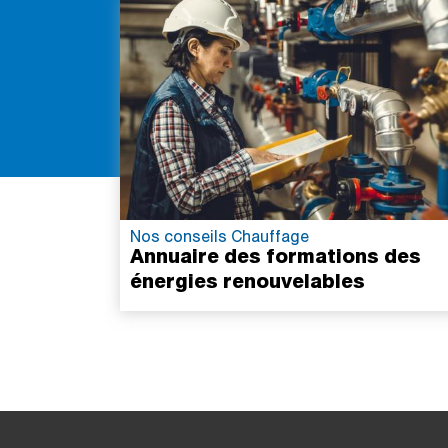
Nos conseils Chauffage
Annuaire des formations des
énergies renouvelables