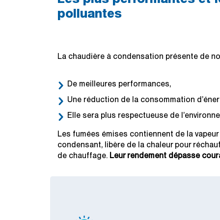
polluantes
La chaudière à condensation présente de n
De meilleures performances,
Une réduction de la consommation d’éner
Elle sera plus respectueuse de l’environn
Les fumées émises contiennent de la vapeur d
condensant, libère de la chaleur pour réchauff
de chauffage.
Leur rendement dépasse cour