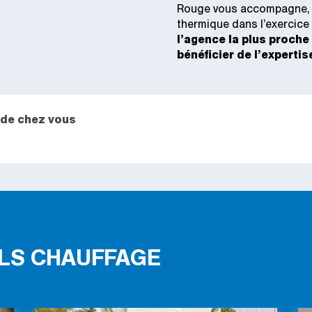
Rouge vous accompagne, p
thermique dans l’exercice 
l’agence la plus proche
bénéficier de l’expertis
 de chez vous
LS CHAUFFAGE