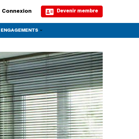
Devenir membre
Connexion
 ENGAGEMENTS