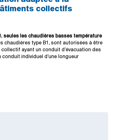
âtiments collectifs
8,
seules les chaudières basses température
 chaudières type B1, sont autorisées à être
 collectif ayant un conduit d’évacuation des
conduit individuel d’une longueur